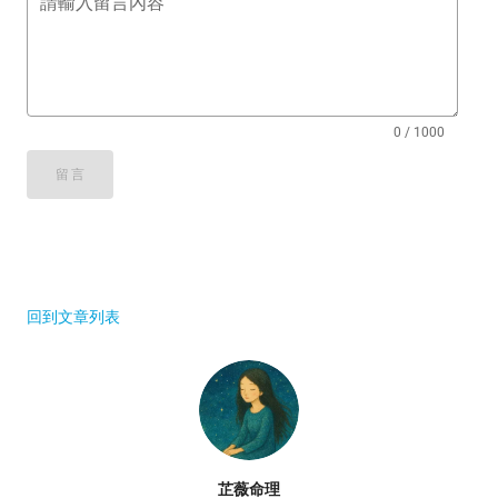
請輸入留言內容
0 / 1000
留言
回到文章列表
芷薇命理