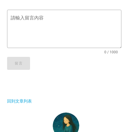
請輸入留言內容
0 / 1000
留言
回到文章列表