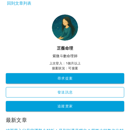
回到文章列表
芷薇命理
紫微斗數命理師
上次登入：1個月以上
接案狀況：可接案
尋求提案
發送訊息
追蹤賣家
最新文章