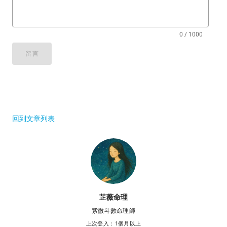
0 / 1000
留言
回到文章列表
芷薇命理
紫微斗數命理師
上次登入：1個月以上