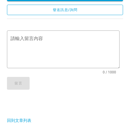
發送訊息/詢問
請輸入留言內容
0 / 1000
留言
回到文章列表