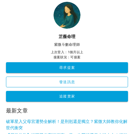
芷薇命理
紫微斗數命理師
上次登入：1個月以上
接案狀況：可接案
尋求提案
發送訊息
追蹤賣家
最新文章
破軍星入父母宮運勢全解析！是刑剋還是獨立？紫微大師教你化解
世代衝突