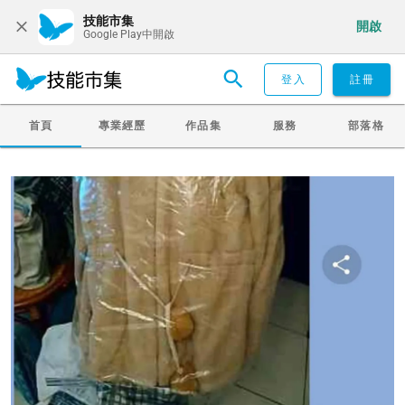
技能市集
開啟
Google Play中開啟
登入
註冊
首頁
專業經歷
作品集
服務
部落格