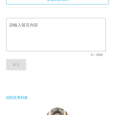
請輸入留言內容
0 / 1000
留言
回到文章列表