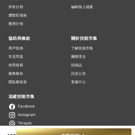
所有分類
編輯個人檔案
瀏覽部落格
費用行情
協助與條款
關於技能市集
用戶指南
了解技能市集
常見問題
團隊理念
使用規範
技能誌
服務條款
訊息公告
隱私權政策
客服中心
追縱技能市集
Facebook
Instagram
Threads