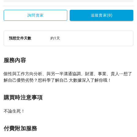
詢問賣家
追蹤賣家(0)
預想交件天數
約1天
服務內容
個性與工作方向分析、與另一半溝通協調、財運、事業、貴人⋯想了
解自己優勢劣勢？想科學了解自己 大數據深入了解你哦！
購買時注意事項
不論生死！
付費附加服務