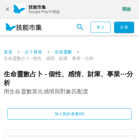
技能市集
開啟
Google Play中開啟
登入
註冊
首頁
占卜算命
生命靈數
生命靈數占卜 - 個性、感情、財庫、事業⋯分析
生命靈數占卜 - 個性、感情、財庫、事業⋯分
析
用生命靈數算出感情與對象匹配度
加入我的最愛(0)