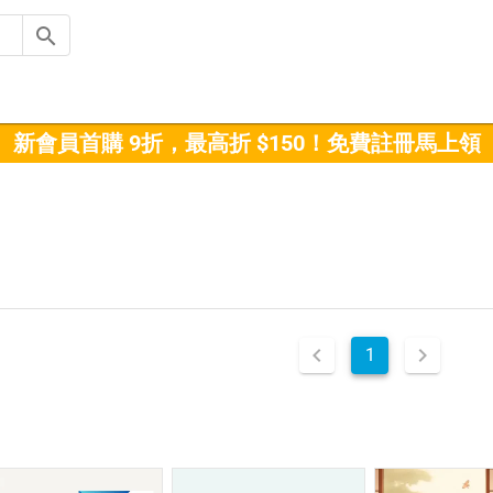
新會員首購 9折，最高折 $150！免費註冊馬上領
1