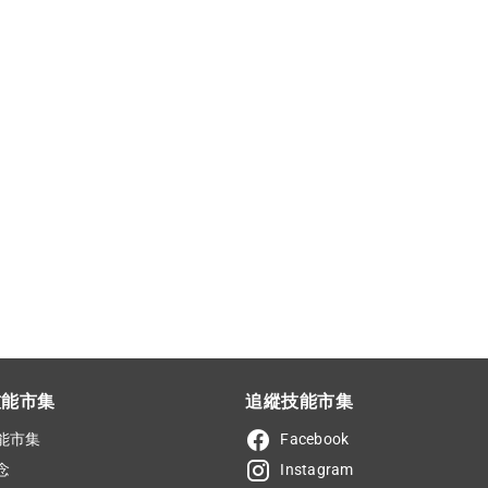
技能市集
追縱技能市集
能市集
Facebook
念
Instagram