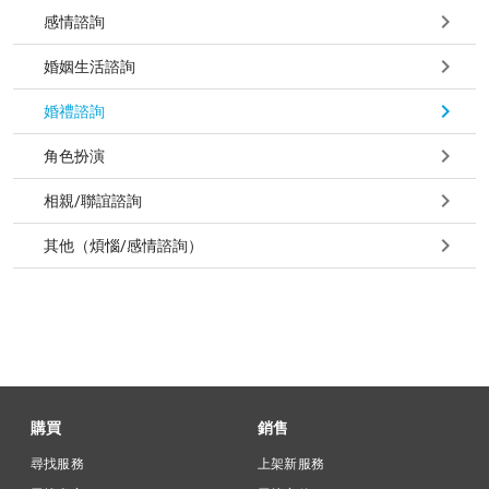
感情諮詢
婚姻生活諮詢
婚禮諮詢
角色扮演
相親/聯誼諮詢
其他（煩惱/感情諮詢）
購買
銷售
尋找服務
上架新服務