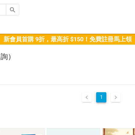
新會員首購 9折，最高折 $150！免費註冊馬上領
諮詢）
1