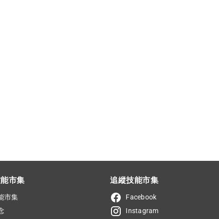
技能市集
追縱技能市集
能市集
Facebook
念
Instagram