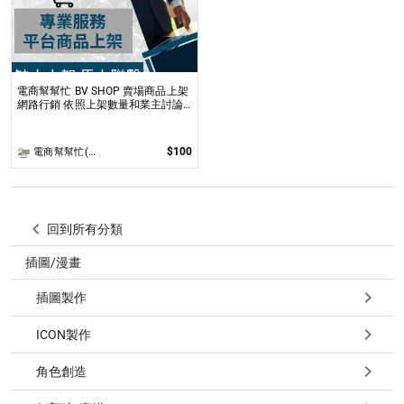
電商幫幫忙 BV SHOP 賣場商品上架
網路行銷 依照上架數量和業主討論
後報價 無提供圖片製作
$100
電商幫幫忙(電商平台代營運/電商上架/運營策略/網路行銷)
回到所有分類
插圖/漫畫
插圖製作
ICON製作
角色創造