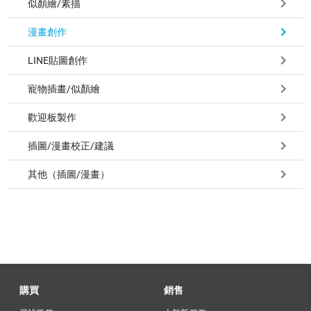
似顏繪/素描
漫畫創作
LINE貼圖創作
寵物插畫/似顏繪
歡迎板製作
插圖/漫畫校正/建議
其他（插圖/漫畫）
購買
銷售