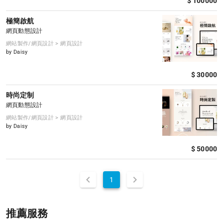
$ 100000
極簡啟航
網頁動態設計
網站製作/網頁設計 > 網頁設計
by Daisy
$ 30000
時尚定制
網頁動態設計
網站製作/網頁設計 > 網頁設計
by Daisy
$ 50000
1
推薦服務