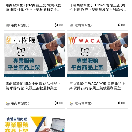
電商幫幫忙 QDM商品上架 電商代營
【電商幫幫忙】 Pinkoi 賣場上架 網
運 網路行銷 依照上架數量和業主討
拍上架 依照上架數量和業主討論後
論後報價 無提供圖片製作
報價 無提供圖片製作
$100
$100
電商幫幫忙(電商平台代營運/電商上架/運營策略/網路行銷)
電商幫幫忙(電商平台代營運/電商上架/運營策略/網路行銷)
電商幫幫忙 國泰小樹購 商品刊登上
電商幫幫忙 WACA 官網 賣場商品上
架 網路行銷 依照上架數量和業主討
架 網路行銷 依照上架數量和業主討
論後報價 無提供圖片製作
論後報價 無提供圖片製作
$100
$100
電商幫幫忙(電商平台代營運/電商上架/運營策略/網路行銷)
電商幫幫忙(電商平台代營運/電商上架/運營策略/網路行銷)