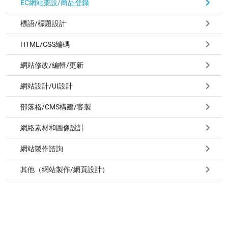
EC網站架設/商品登錄
標語/標題設計
HTML/CSS編碼
網站修改/編輯/更新
網站設計/UI設計
部落格/CMS構建/客製
網絡素材和圖像設計
網站製作諮詢
其他（網站製作/網頁設計）