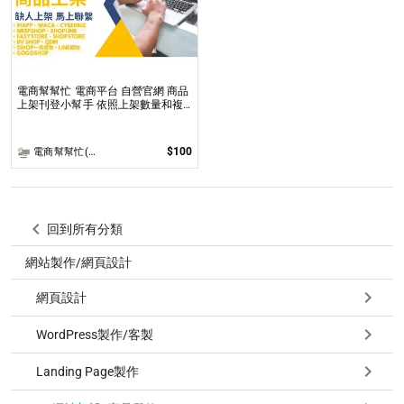
電商幫幫忙 電商平台 自營官網 商品
上架刊登小幫手 依照上架數量和複
雜度後做報價
$100
電商幫幫忙(電商平台代營運/電商上架/運營策略/網路行銷)
回到所有分類
網站製作/網頁設計
網頁設計
WordPress製作/客製
Landing Page製作