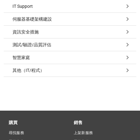
IT Support
伺服器基礎架構建設
資訊安全措施
測試/驗證/品質評估
智慧家庭
其他（IT/程式）
購買
銷售
尋找服務
上架新服務