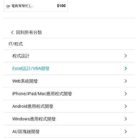
$100
電商幫幫忙(電商平台代營運/電商上架/運營策略/網路行銷)
回到所有分類
IT/程式
程式設計
Excel設計/VBA開發
Web系統開發
iPhone/iPad/Mac應用程式開發
Android應用程式開發
Windows應用程式開發
AI/區塊鏈開發