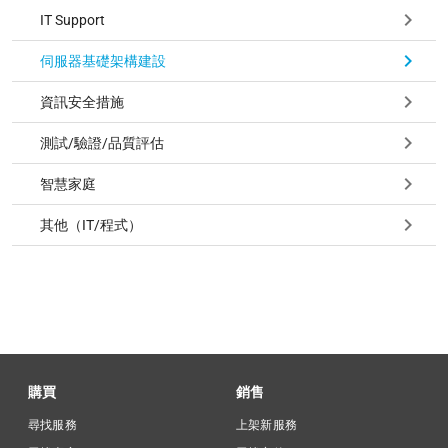
IT Support
伺服器基礎架構建設
資訊安全措施
測試/驗證/品質評估
智慧家庭
其他（IT/程式）
購買
銷售
尋找服務
上架新服務