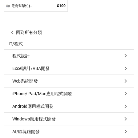
$100
電商幫幫忙(電商平台代營運/電商上架/運營策略/網路行銷)
回到所有分類
IT/程式
程式設計
Excel設計/VBA開發
Web系統開發
iPhone/iPad/Mac應用程式開發
Android應用程式開發
Windows應用程式開發
AI/區塊鏈開發