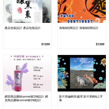
產品包裝設計 產品包裝設計
海報&招牌設計 海報&招牌設計
$1200
$1200
網頁商品圖&banner&EDM設計 網
影片剪編輯與處理 影片剪輯&上字
頁商品圖&banner&EDM設計
幕