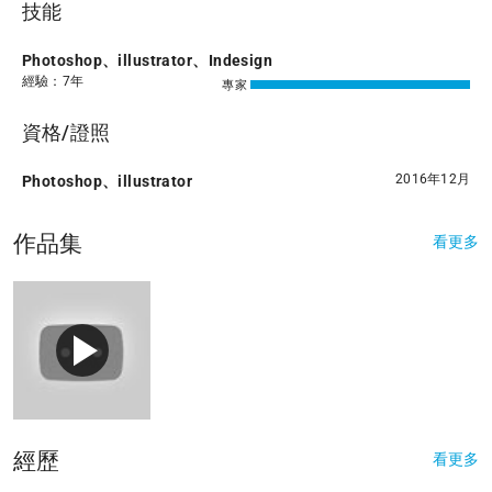
技能
Photoshop、illustrator、Indesign
經驗：7年
專家
資格/證照
2016年12月
Photoshop、illustrator
作品集
看更多
經歷
看更多