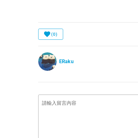
(0)
ERaku
請輸入留言內容