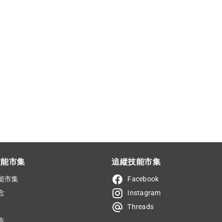
技能市集
追縱技能市集
能市集
Facebook
念
Instagram
Threads
告