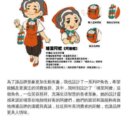
為了讓品牌形象更加生動有趣，我也設計了一系列IP角色，希望
能觸及更廣泛的消費族群。其中，我特別設計了「埔里阿嬤」這
個角色，一位笑容慈祥、充滿生活智慧的長者形象。她的設計靈
感來源於埔里在地熱情好客的阿嬤們，她們的親切和藹能夠有效
地傳遞品牌的溫暖與真誠，拉近與年長消費者的距離，也讓品牌
更具人情味。