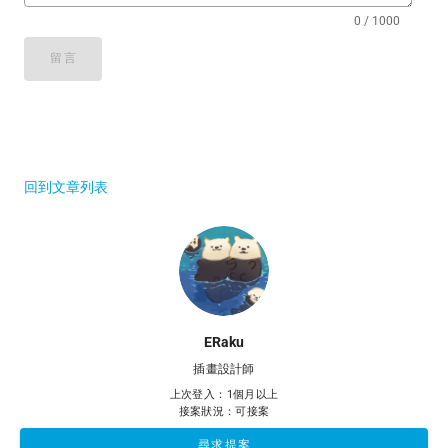
0 / 1000
留言
回到文章列表
ERaku
插畫設計師
上次登入：1個月以上
接案狀況：可接案
尋求提案