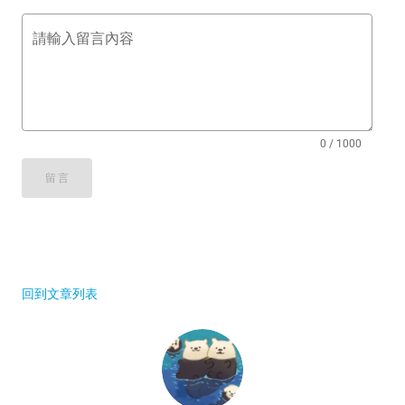
請輸入留言內容
0 / 1000
留言
回到文章列表