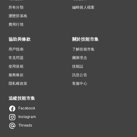
所有分類
編輯個人檔案
瀏覽部落格
費用行情
協助與條款
關於技能市集
用戶指南
了解技能市集
常見問題
團隊理念
使用規範
技能誌
服務條款
訊息公告
隱私權政策
客服中心
追縱技能市集
Facebook
Instagram
Threads