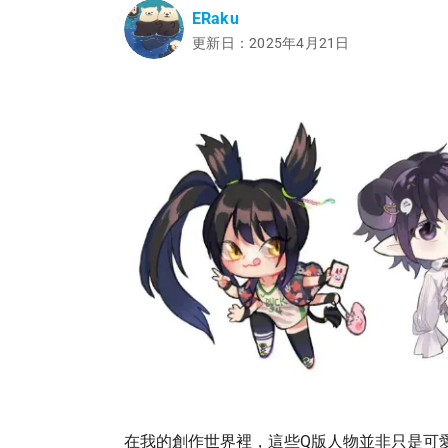
ERaku
更新日：2025年4月21日
在我的創作世界裡，這些Q版人物並非只是可