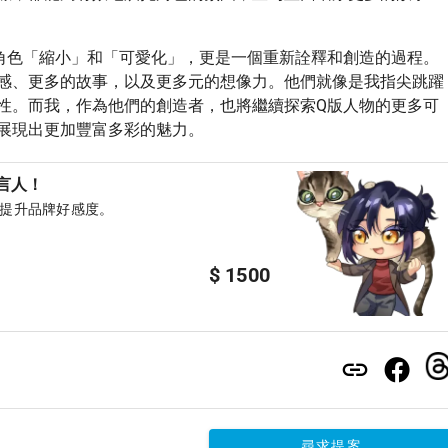
角色「縮小」和「可愛化」，更是一個重新詮釋和創造的過程。
感、更多的故事，以及更多元的想像力。他們就像是我指尖跳躍
性。而我，作為他們的創造者，也將繼續探索Q版人物的更多可
展現出更加豐富多彩的魅力。
言人！
提升品牌好感度。
$ 1500
尋求提案