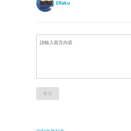
ERaku
請輸入留言內容
留言