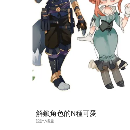
解鎖角色的N種可愛
設計/插畫