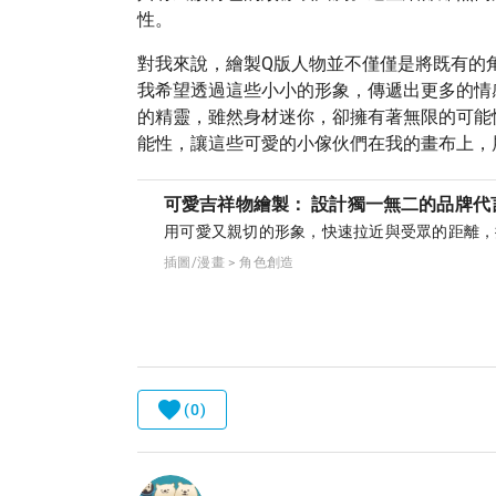
性。
對我來說，繪製Q版人物並不僅僅是將既有的
我希望透過這些小小的形象，傳遞出更多的情
的精靈，雖然身材迷你，卻擁有著無限的可能
能性，讓這些可愛的小傢伙們在我的畫布上，
可愛吉祥物繪製： 設計獨一無二的品牌代
用可愛又親切的形象，快速拉近與受眾的距離，
插圖/漫畫 > 角色創造
(0)