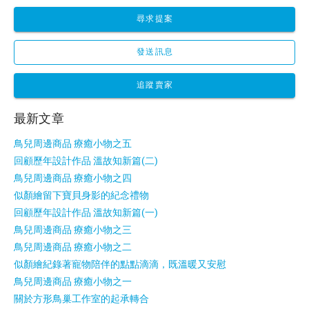
尋求提案
發送訊息
追蹤賣家
最新文章
鳥兒周邊商品 療癒小物之五
回顧歷年設計作品 溫故知新篇(二)
鳥兒周邊商品 療癒小物之四
似顏繪留下寶貝身影的紀念禮物
回顧歷年設計作品 溫故知新篇(一)
鳥兒周邊商品 療癒小物之三
鳥兒周邊商品 療癒小物之二
似顏繪紀錄著寵物陪伴的點點滴滴，既溫暖又安慰
鳥兒周邊商品 療癒小物之一
關於方形鳥巢工作室的起承轉合