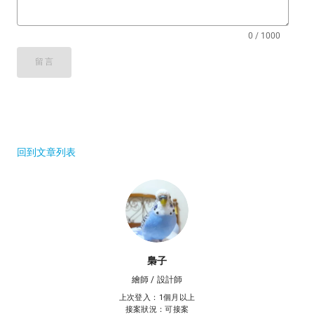
0 / 1000
留言
回到文章列表
梟子
繪師 / 設計師
上次登入：1個月以上
接案狀況：可接案