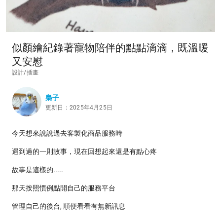
似顏繪紀錄著寵物陪伴的點點滴滴，既溫暖
又安慰
設計/插畫
梟子
更新日：2025年4月25日
今天想來說說過去客製化商品服務時
遇到過的一則故事，現在回想起來還是有點心疼
故事是這樣的.....
那天按照慣例點開自己的服務平台
管理自己的後台, 順便看看有無新訊息