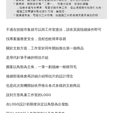
不過在技能市集就可以與工作室接洽，請依頁面陸續操作即可
找專案服務更安全，流程也較簡單容易
關於文創方面，工作室於同年開始推出第一個商品
是用代針筆手繪的明信片組
圖案以鳥類為主角，一筆一劃描繪一根根羽毛
後續部落格會再詳細介紹明信片的設計理念
也是此次契機開始依序推出各式各樣的文創商品
說到方形鳥巢工作室的LOGO
在LOGO設計初期便決定以鳥類為出發點