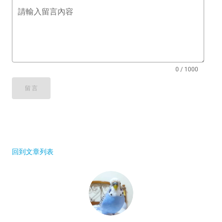
請輸入留言內容
0 / 1000
留言
回到文章列表