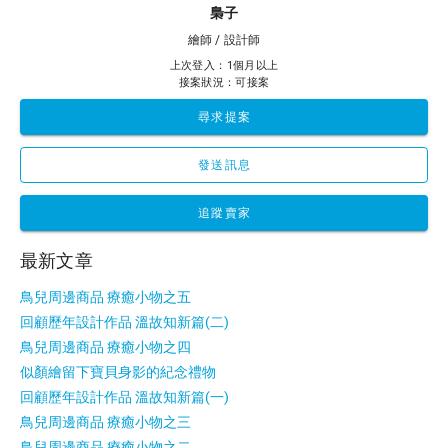
梟子
繪師 / 設計師
上次登入：1個月以上
接案狀況：可接案
尋求提案
發送訊息
追蹤賣家
最新文章
鳥兒周邊商品 療癒小物之五
回顧歷年設計作品 溫故知新篇(二)
鳥兒周邊商品 療癒小物之四
似顏繪留下寶貝身影的紀念禮物
回顧歷年設計作品 溫故知新篇(一)
鳥兒周邊商品 療癒小物之三
鳥兒周邊商品 療癒小物之二