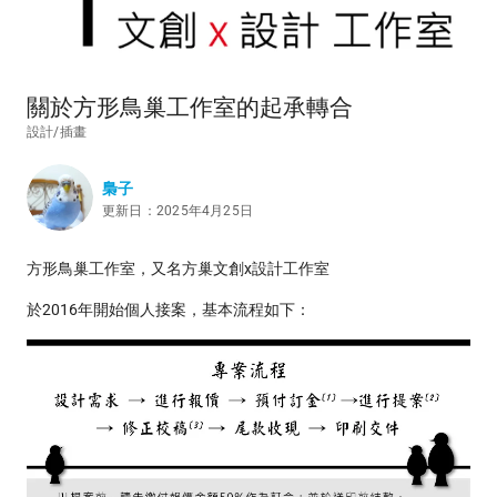
關於方形鳥巢工作室的起承轉合
設計/插畫
梟子
更新日：2025年4月25日
方形鳥巢工作室，又名方巢文創x設計工作室
於2016年開始個人接案，基本流程如下：