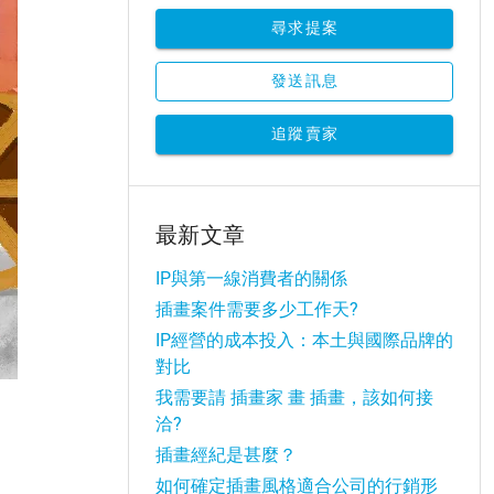
尋求提案
發送訊息
追蹤賣家
最新文章
IP與第一線消費者的關係
插畫案件需要多少工作天?
IP經營的成本投入：本土與國際品牌的
對比
我需要請 插畫家 畫 插畫，該如何接
洽?
插畫經紀是甚麼？
如何確定插畫風格適合公司的行銷形