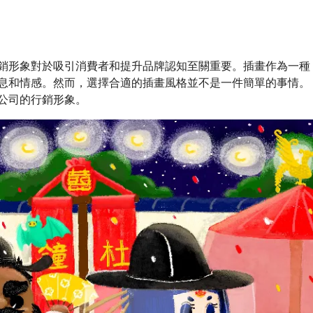
形象對於吸引消費者和提升品牌認知至關重要。插畫作為一種
息和情感。然而，選擇合適的插畫風格並不是一件簡單的事情。
公司的行銷形象。