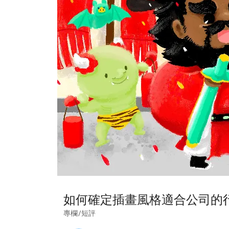
如何確定插畫風格適合公司的
專欄/短評