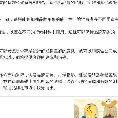
的整體視覺系統相結合。這包括品牌的色彩、字體和其他視覺
持一致，這樣能夠加強品牌形象的統一性，讓消費者在不同渠道
活性，以便在不同的行銷材料中應用。這樣可以保持品牌形象的
。
以考慮尋求專業設計師或插畫師的意見，或可以和廣告公司或
業知識，能夠提供客觀的建議和指導。
方面的過程，涉及品牌定位、市場趨勢、測試反饋及整體視覺
，並在這個基礎上做出明智的選擇。通過合理的選擇和有效的測
，幫助品牌在市場中脫穎而出。