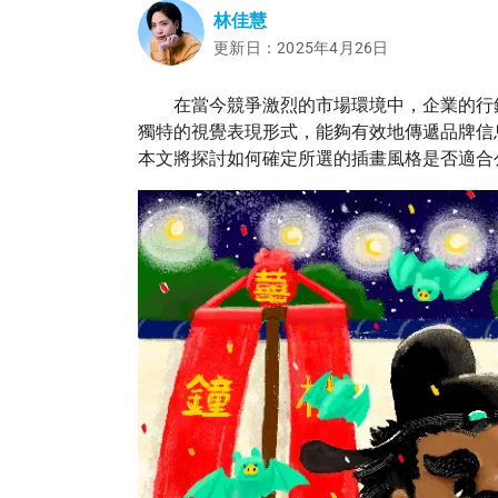
林佳慧
更新日：2025年4月26日
在當今競爭激烈的市場環境中，企業的行銷
獨特的視覺表現形式，能夠有效地傳遞品牌信
本文將探討如何確定所選的插畫風格是否適合