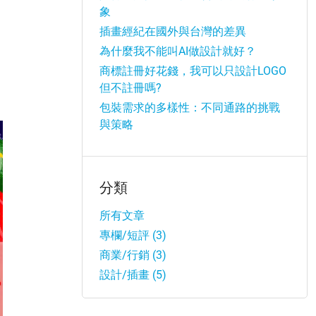
象
插畫經紀在國外與台灣的差異
為什麼我不能叫AI做設計就好？
商標註冊好花錢，我可以只設計LOGO
但不註冊嗎?
包裝需求的多樣性：不同通路的挑戰
與策略
分類
所有文章
專欄/短評 (3)
商業/行銷 (3)
設計/插畫 (5)