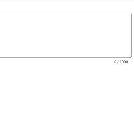
0 / 1000