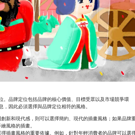
。品牌定位包括品牌的核心價值、目標受眾以及市場競爭環
息，因此必須選擇與品牌定位相符的風格。
調創新和現代感，則可以選擇簡約、現代的插畫風格；如果品牌
手繪風格的插畫。
選擇插畫風格的重要依據。例如，針對年輕消費者的品牌可以選