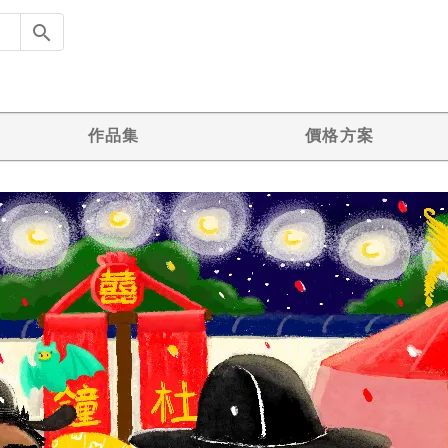
作品集
價格方案