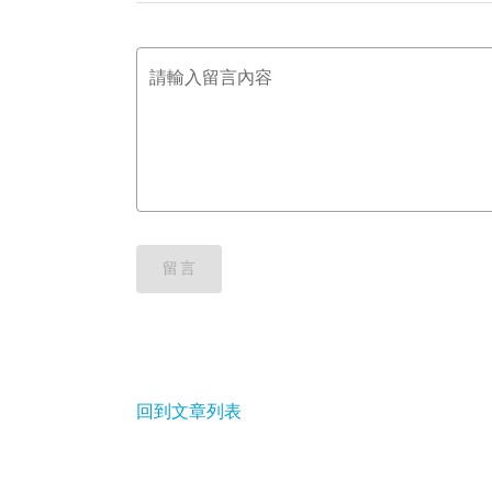
請輸入留言內容
留言
回到文章列表