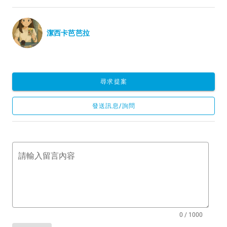
潔西卡芭芭拉
尋求提案
發送訊息/詢問
請輸入留言內容
0 / 1000