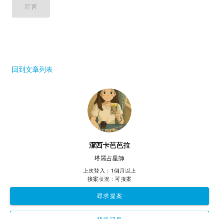
留言
回到文章列表
潔西卡芭芭拉
塔羅占星師
上次登入：1個月以上
接案狀況：可接案
尋求提案