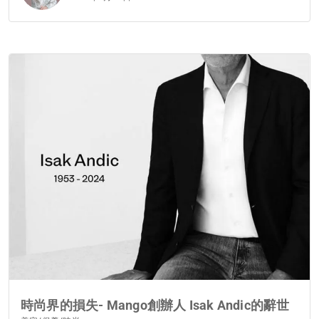
時尚界的損失- Mango創辦人 Isak Andic的辭世