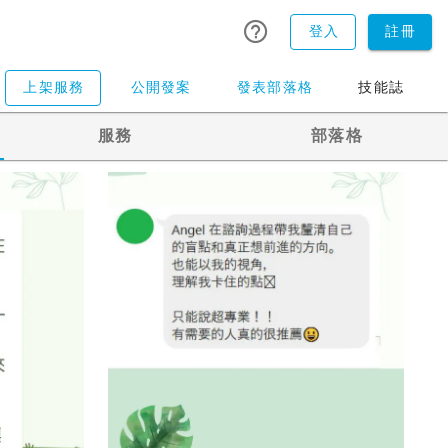
登入
註冊
上架服務
公開發案
發表部落格
技能誌
服務
部落格