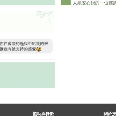
協助與條款
關於