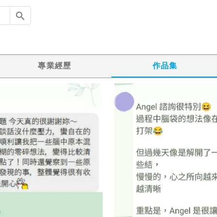
專業經歷
作品集