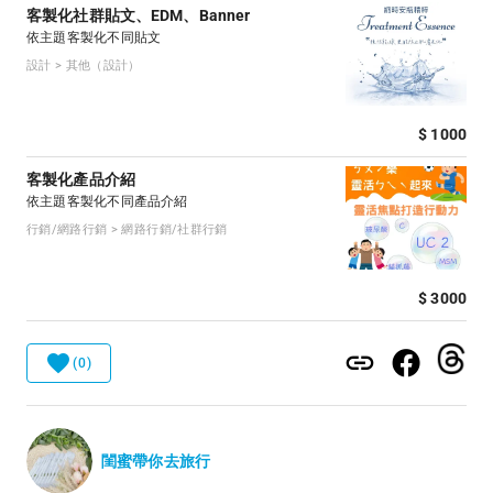
客製化社群貼文、EDM、Banner
依主題客製化不同貼文
設計 > 其他（設計）
$ 1000
客製化產品介紹
依主題客製化不同產品介紹
行銷/網路行銷 > 網路行銷/社群行銷
$ 3000
(0)
閨蜜帶你去旅行