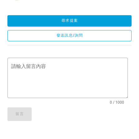
尋求提案
發送訊息/詢問
請輸入留言內容
0 / 1000
留言