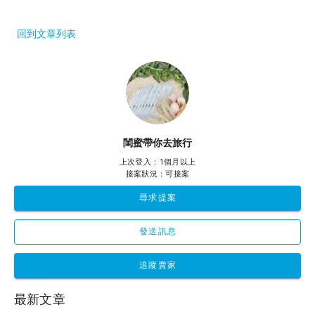
回到文章列表
閨蜜帶你去旅行
上次登入：1個月以上
接案狀況：可接案
尋求提案
發送訊息
追蹤賣家
最新文章