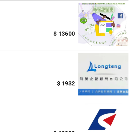
$ 13600
$ 1932