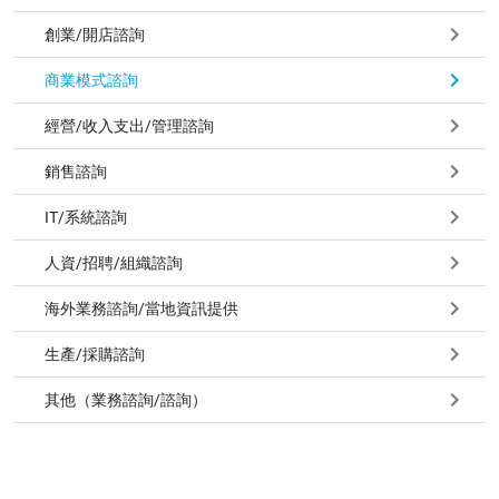
創業/開店諮詢
商業模式諮詢
經營/收入支出/管理諮詢
銷售諮詢
IT/系統諮詢
人資/招聘/組織諮詢
海外業務諮詢/當地資訊提供
生產/採購諮詢
其他（業務諮詢/諮詢）