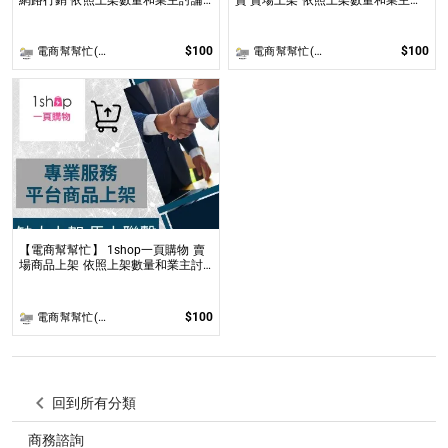
後報價 無提供圖片製作
論後報價 無提供圖片製作
$100
$100
電商幫幫忙(電商平台代營運/電商上架/運營策略/網路行銷)
電商幫幫忙(電商平台代營運/電商上架/運營策略/網路行銷)
【電商幫幫忙】 1shop一頁購物 賣
場商品上架 依照上架數量和業主討
論後報價 無提供圖片製作
$100
電商幫幫忙(電商平台代營運/電商上架/運營策略/網路行銷)
回到所有分類
商務諮詢