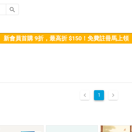
新會員首購 9折，最高折 $150！免費註冊馬上領
1