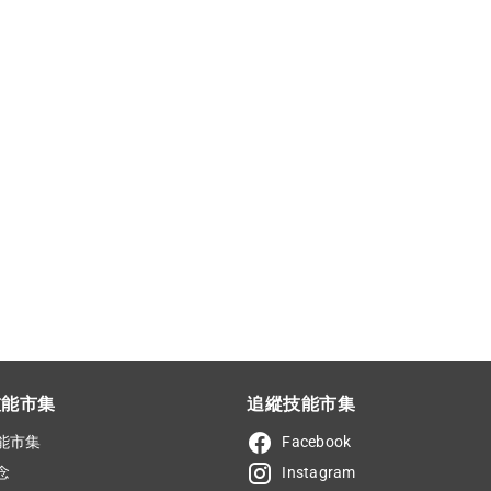
技能市集
追縱技能市集
能市集
Facebook
念
Instagram