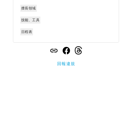
擅長領域
技能、工具
日程表
回報違規