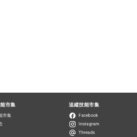
技能市集
追縱技能市集
能市集
Facebook
念
Instagram
Threads