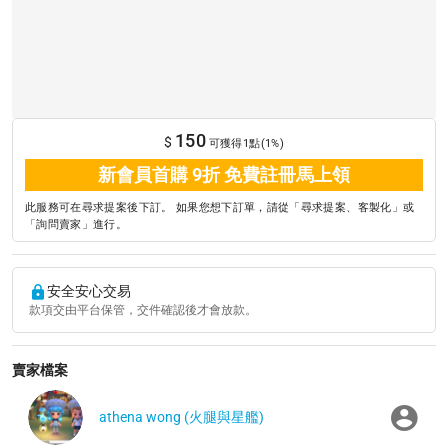
150
$
可獲得1點(1%)
新會員首購 9折 免費註冊馬上領
此服務可在尋求提案後下訂。 如果您想下訂單，請從「尋求提案、客製化」或
「詢問賣家」進行。
安全安心交易
款項交由平台保管，交件確認後才會放款。
賣家檔案
athena wong (火腿與星艦)