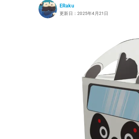
ERaku
更新日：2025年4月21日