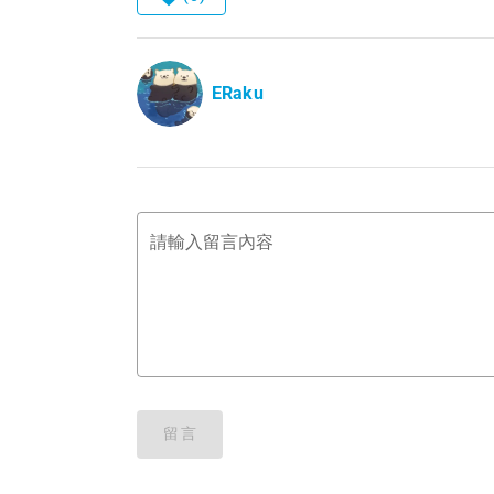
ERaku
請輸入留言內容
留言