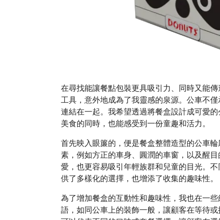
在尋找能讓餐點包裝更具吸引力、同時又能傳
工具，意外地成為了我靈感的泉源。公車不僅
連結在一起。我希望透過將餐盒設計成可愛的
美食的同時，也能感受到一份童趣和活力。
首先映入眼簾的，便是餐盒整體造型的公車輪
素，例如方正的車身、圓潤的車窗，以及醒目
愛，也更容易吸引年輕族群和兒童的目光。不
供了多樣化的選擇，也增添了收集的趣味性。
為了增加餐盒的互動性和趣味性，我也在一些
語，如同公車上的裝飾一般，讓顧客在等待或