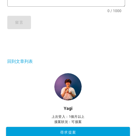
0 / 1000
留言
回到文章列表
Yagi
上次登入：1個月以上
接案狀況：可接案
尋求提案