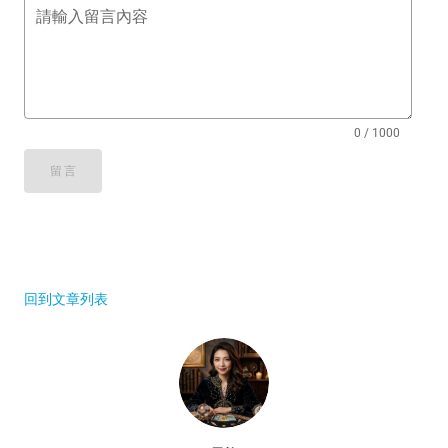
請輸入留言內容
0 / 1000
留言
回到文章列表