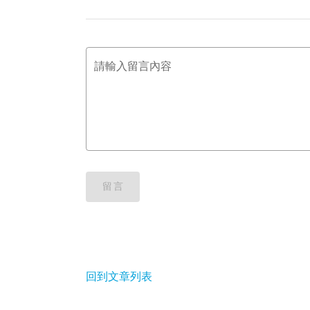
請輸入留言內容
留言
回到文章列表