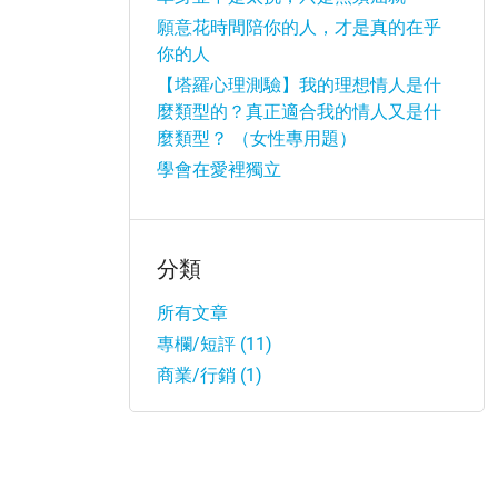
願意花時間陪你的人，才是真的在乎
你的人
【塔羅心理測驗】我的理想情人是什
麼類型的？真正適合我的情人又是什
麼類型？ （女性專用題）
學會在愛裡獨立
分類
所有文章
專欄/短評 (11)
商業/行銷 (1)