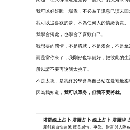
我可以好好睡一場覺，不必為了訊息已讀未回
我可以追喜歡的夢、不為任何人的情緒負責。
我學會獨處，也學會了喜歡自己。
我想要的感情，不是將就，不是湊合，不是拿
而是當你來了，我剛好也準備好，把彼此的生
所以請不要再說我太挑了。
不是太挑，是我終於學會為自己站在愛裡最柔
因為我知道，
我可以單身，但我不要將就。
塔羅線上占卜 塔羅占卜 線上占卜 塔羅牌 占
犀利直白快速派 擅長感情、事業、財富與人際