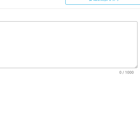
0 / 1000