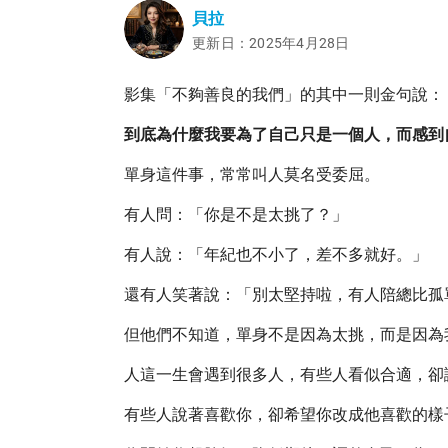
貝拉
更新日：2025年4月28日
影集「不夠善良的我們」的其中一則金句說：
到底為什麼我要為了自己只是一個人，而感到自
單身這件事，常常叫人莫名受委屈。
有人問：「你是不是太挑了？」
有人說：「年紀也不小了，差不多就好。」
還有人笑著說：「別太堅持啦，有人陪總比孤
但他們不知道，單身不是因為太挑，而是因為
人這一生會遇到很多人，有些人看似合適，卻
有些人說著喜歡你，卻希望你改成他喜歡的樣