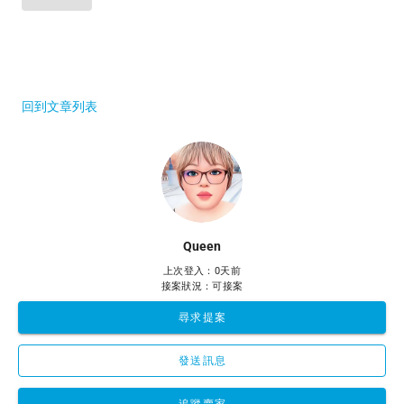
回到文章列表
Queen
上次登入：0天前
接案狀況：可接案
尋求提案
發送訊息
追蹤賣家