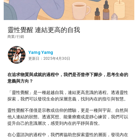
靈性覺醒 連結更高的自我
商業/行銷
Yarng Yarng
更新日：2025年4月30日
在追求物質與成就的過程中，我們是否曾停下腳步，思考生命的
意義與方向？
​「靈性覺醒」是一種超越自我，連結更高意識的過程。​透過靈性
探索，我們可以發現生命的深層意義，找到內在的指引與智慧。​
靈性覺醒不僅僅是宗教或信仰的體驗，更是一種與宇宙、自然與
他人連結的狀態。​透過冥想、能量療癒或是靜心練習，我們可以
提升自己的意識層次，感受到內在的平靜與喜悅。​
在心靈諮詢的過程中，我們將協助您探索靈性的層面，發現內在