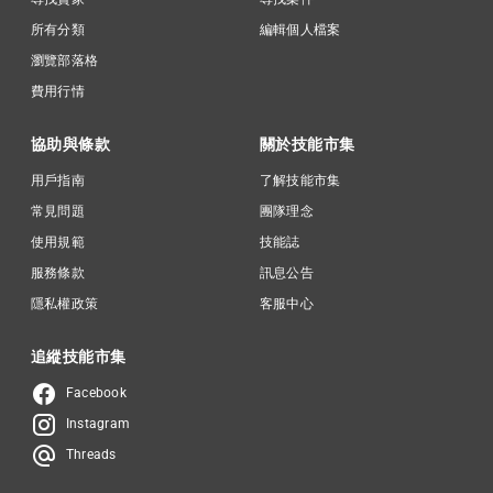
所有分類
編輯個人檔案
瀏覽部落格
費用行情
協助與條款
關於技能市集
用戶指南
了解技能市集
常見問題
團隊理念
使用規範
技能誌
服務條款
訊息公告
隱私權政策
客服中心
追縱技能市集
Facebook
Instagram
Threads