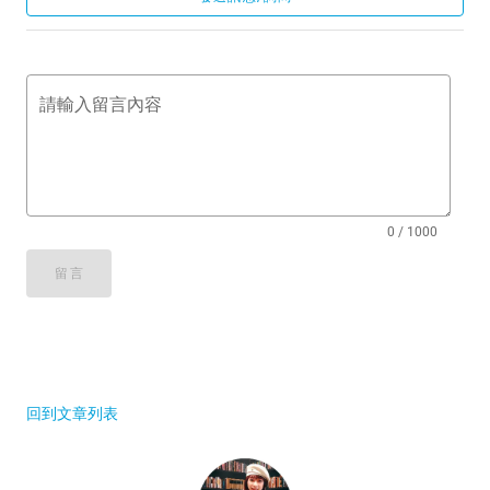
請輸入留言內容
0 / 1000
留言
回到文章列表