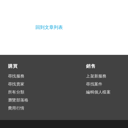
回到文章列表
購買
銷售
尋找服務
上架新服務
尋找賣家
尋找案件
所有分類
編輯個人檔案
瀏覽部落格
費用行情