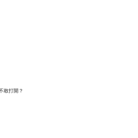
不敢打開？