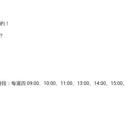
預約！
？
 09:00、10:00、11:00、13:00、14:00、15:00、