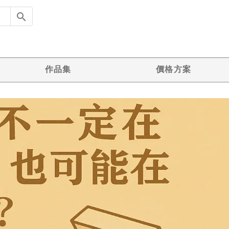
作品集
價格方案