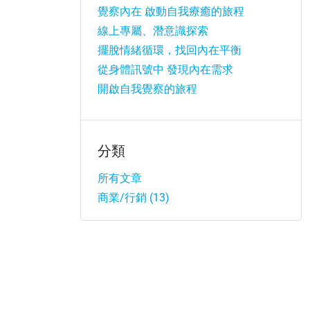
覺察內在 啟動自我療癒的旅程
線上專屬、潛意識探索​
擺脫情緒循環，找回內在平衡
從身體訊號中 發現內在需求
開啟自我覺察的旅程
分類
所有文章
商業/行銷 (13)