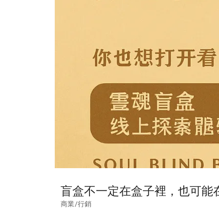
盲盒不一定在盒子裡，也可能
商業/行銷