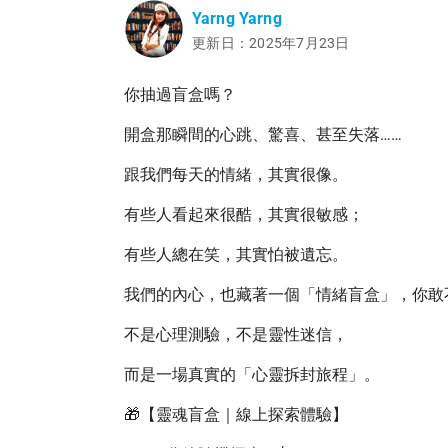
Yarng Yarng
更新日：2025年7月23日
你抽過盲盒嗎？
開盒那瞬間的心跳、驚喜、甚至失落……
跟我們每天的情緒，其實很像。
有些人看起來很酷，其實很敏感；
有些人總在笑，其實怕被遺忘。
我們的內心，也藏著一個「情緒盲盒」，你敢
不是心理測驗，不是靈性迷信，
而是一場真實的「心靈拆封旅程」。
🎁【靈魂盲盒｜線上探索體驗】