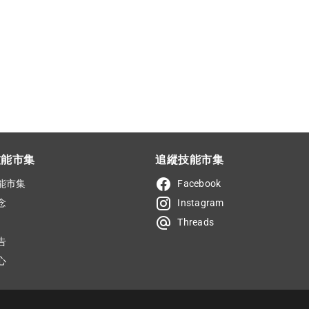
技能市集
追縱技能市集
能市集
Facebook
念
Instagram
Threads
告
心