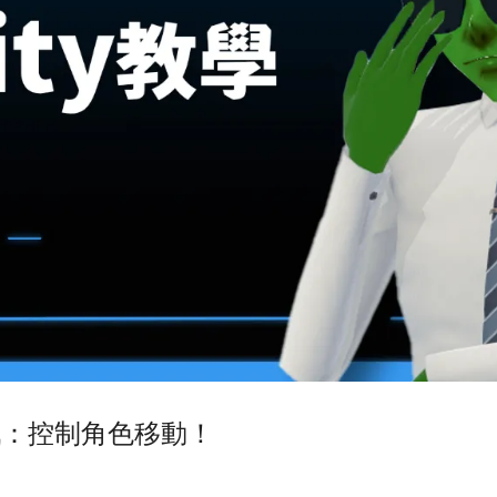
D遊戲：控制角色移動！