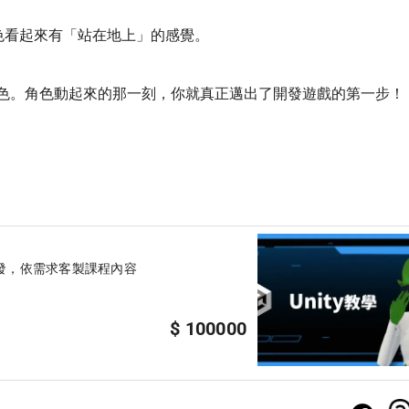
角色看起來有「站在地上」的感覺。
角色。角色動起來的那一刻，你就真正邁出了開發遊戲的第一步！
開發，依需求客製課程內容
$ 100000