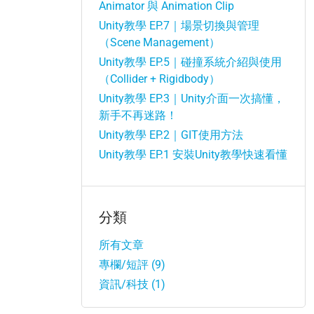
Animator 與 Animation Clip
Unity教學 EP.7｜場景切換與管理
（Scene Management）
Unity教學 EP.5｜碰撞系統介紹與使用
（Collider + Rigidbody）
Unity教學 EP.3｜Unity介面一次搞懂，
新手不再迷路！
Unity教學 EP.2｜GIT使用方法
Unity教學 EP.1 安裝Unity教學快速看懂
分類
所有文章
專欄/短評 (9)
資訊/科技 (1)