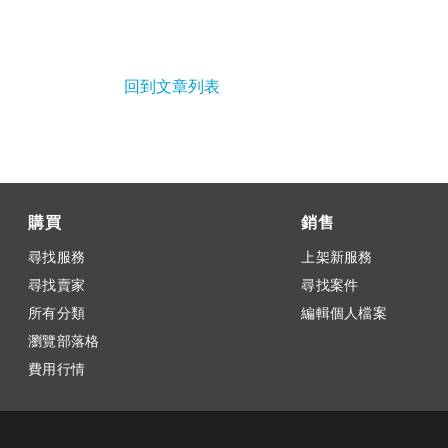
回到文章列表
購買
銷售
尋找服務
上架新服務
尋找賣家
尋找案件
所有分類
編輯個人檔案
瀏覽部落格
費用行情