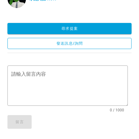
尋求提案
發送訊息/詢問
請輸入留言內容
0 / 1000
留言