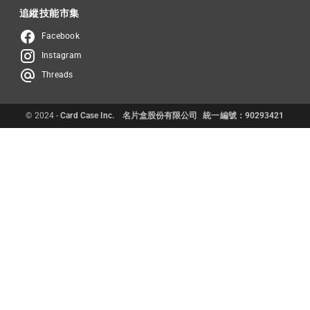
追縱技能市集
Facebook
Instagram
Threads
© 2024 -
Card Case Inc.
名片盒股份有限公司
統一編號：90293421