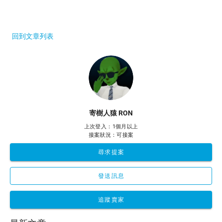
回到文章列表
寄樹人猿 RON
上次登入：1個月以上
接案狀況：可接案
尋求提案
發送訊息
追蹤賣家