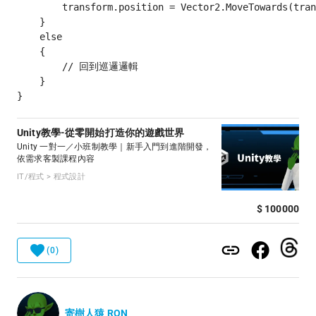
        transform.position = Vector2.MoveTowards(tran
    }

    else

    {

        // 回到巡邏邏輯

    }

Unity教學-從零開始打造你的遊戲世界
Unity 一對一／小班制教學｜新手入門到進階開發，
依需求客製課程內容
IT/程式 > 程式設計
$ 100000
(0)
寄樹人猿 RON