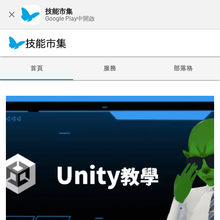
技能市集
Google Play中開啟
首頁
服務
部落格