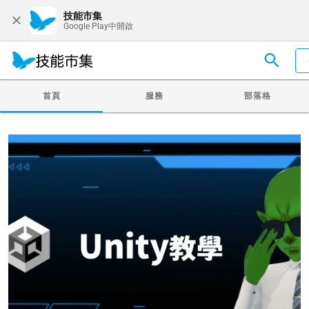
技能市集
Google Play中開啟
首頁
服務
部落格