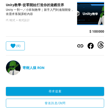
Unity教學-從零開始打造你的遊戲世界
Unity 一對一／小班制教學｜新手入門到進階開發，
依需求客製課程內容
IT/程式 > 程式設計
$ 100000
(0)
寄樹人猿 RON
尋求提案
發送訊息/詢問