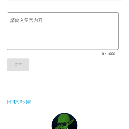
請輸入留言內容
0 / 1000
留言
回到文章列表