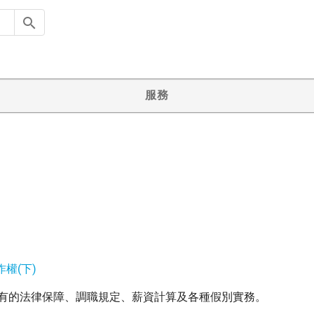
服務
作權(下)
有的法律保障、調職規定、薪資計算及各種假別實務。