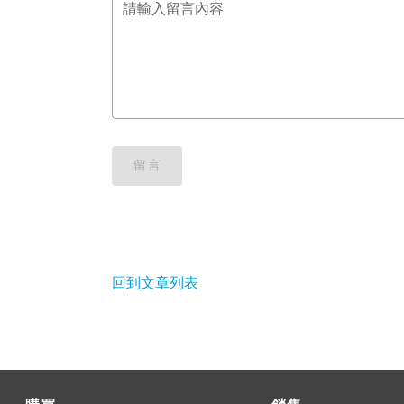
請輸入留言內容
留言
回到文章列表