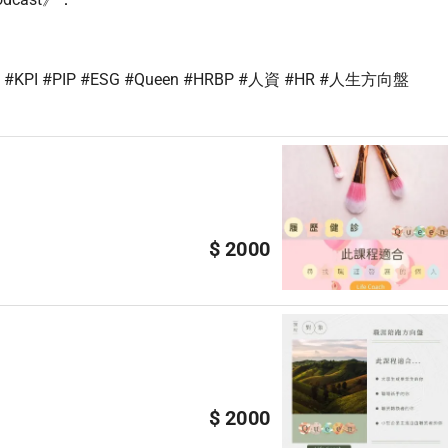
 #PIP #ESG #Queen #HRBP #人資 #HR #人生方向盤
$ 2000
$ 2000