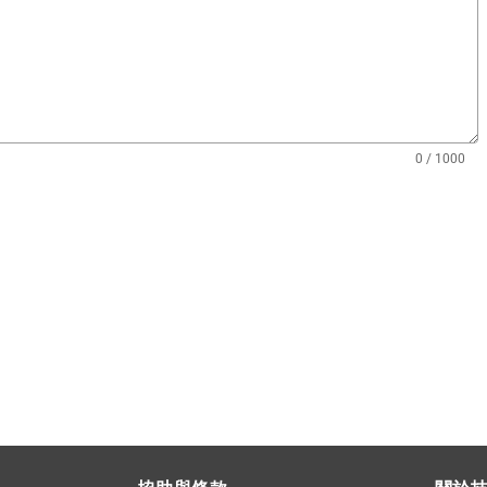
0 / 1000