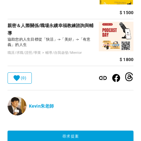
$ 1500
親密＆人際關係/職場永續幸福教練諮詢與輔
導
協助您的人生目標從「快活」->「美好」->「有意
義」的人生
職涯/求職/證照/學業 > 輔導/自我啟發/Mentor
$ 1800
(0)
Kevin朱老師
尋求提案