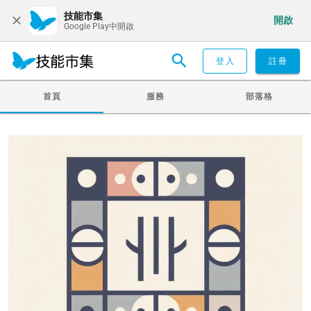
技能市集
開啟
Google Play中開啟
登入
註冊
首頁
服務
部落格