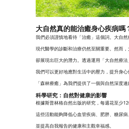
大自然真的能治癒身心疾病嗎
我們必須謹慎地看待「治癒」這個詞。大自然
現代醫學的診斷和治療仍然至關重要。然而，
卻展現出巨大的潛力。透過運用「大自然療法
我們可以更好地應對生活中的壓力，提升身心
「森林療癒」為我們提供了一個與自然深度連
科學研究：自然對健康的影響
根據斯普林格自然出版的研究，每週花至少1
這些活動能夠降低心血管疾病、肥胖、糖尿病
並提高自我報告的健康和主觀幸福感。