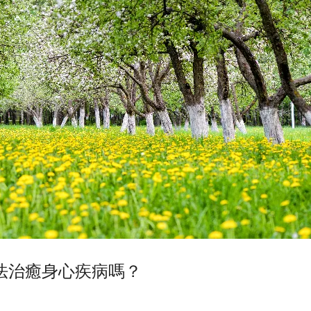
法治癒身心疾病嗎？