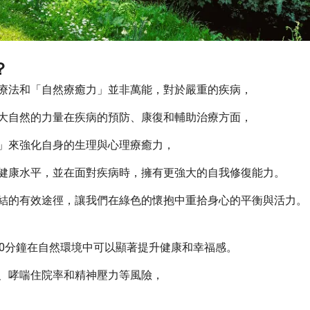
？
療法和「自然療癒力」並非萬能，對於嚴重的疾病，
大自然的力量在疾病的預防、康復和輔助治療方面，
」來強化自身的生理與心理療癒力，
健康水平，並在面對疾病時，擁有更強大的自我修復能力。
結的有效途徑，讓我們在綠色的懷抱中重拾身心的平衡與活力。
20分鐘在自然環境中可以顯著提升健康和幸福感。
、哮喘住院率和精神壓力等風險，