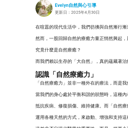
Evelyn自然與心引導
更新日：2025年4月30日
在喧囂的現代生活中，我們彷彿與自然漸行漸
然而，一股回歸自然的療癒力量正悄然興起，
究竟什麼是自然療癒？
而我們賴以生存的「大自然」，真的蘊藏著治
認識「自然療癒力」
「自然療癒力」並非一種外在的療法，而是我
當我們的身心處於平衡和諧的狀態時，這種內
抵抗疾病、修復損傷、維持健康。而「自然療
運用各種天然的方式，來啟動、增強和支持這