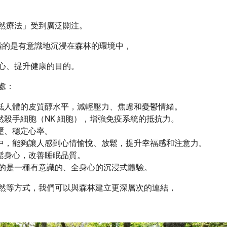
然療法」受到廣泛關注。
u），指的是有意識地沉浸在森林的環境中，
心、提升健康的目的。
處：
低人體的皮質醇水平，減輕壓力、焦慮和憂鬱情緒。
殺手細胞（NK 細胞），增強免疫系統的抵抗力。
壓、穩定心率。
中，能夠讓人感到心情愉悅、放鬆，提升幸福感和注意力。
鬆身心，改善睡眠品質。
的是一種有意識的、全身心的沉浸式體驗。
然等方式，我們可以與森林建立更深層次的連結，