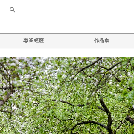
專業經歷
作品集