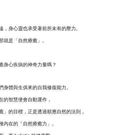
遠，身心靈也承受著前所未有的壓力。
那就是「自然療癒」。
癒身心疾病的神奇力量嗎？
們身體與生俱來的自我修復能力。
在的智慧便會自動運作，
癒」的目標，正是透過順應自然的法則，
種內在的「自然療癒力」。