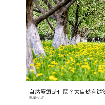
自然療癒是什麼？大自然有辦
專欄/短評