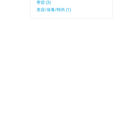
學習 (3)
美容/保養/時尚 (1)