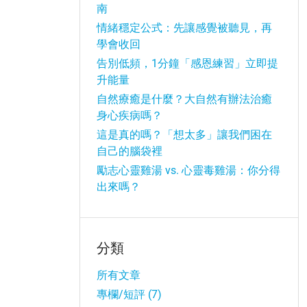
南
情緒穩定公式：先讓感覺被聽見，再
學會收回
告別低頻，1分鐘「感恩練習」立即提
升能量
自然療癒是什麼？大自然有辦法治癒
身心疾病嗎？
這是真的嗎？「想太多」讓我們困在
自己的腦袋裡
勵志心靈雞湯 vs. 心靈毒雞湯：你分得
出來嗎？
分類
所有文章
專欄/短評 (7)