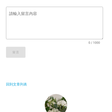
請輸入留言內容
0 / 1000
留言
回到文章列表