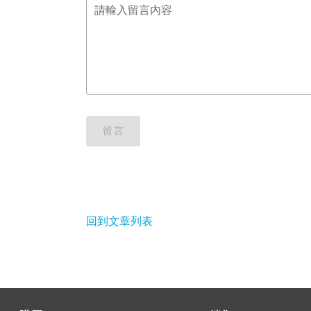
請輸入留言內容
留言
回到文章列表