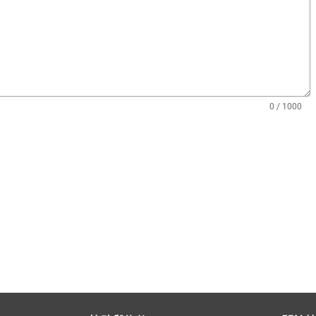
0 / 1000