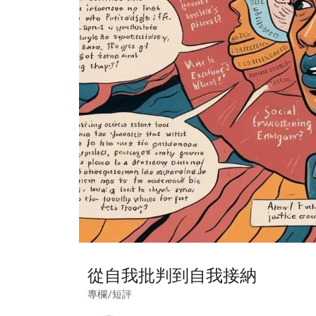
從自我批判到自我接納
專欄/短評