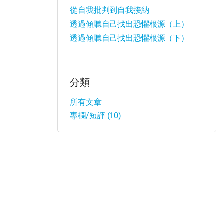
從自我批判到自我接納
透過傾聽自己找出恐懼根源（上）
透過傾聽自己找出恐懼根源（下）
分類
所有文章
專欄/短評 (10)