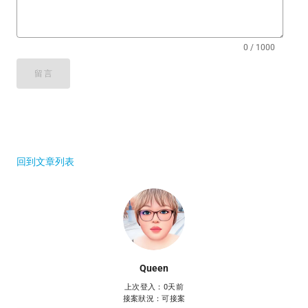
0 / 1000
留言
回到文章列表
Queen
上次登入：0天前
接案狀況：可接案