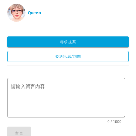
Queen
尋求提案
發送訊息/詢問
請輸入留言內容
0 / 1000
留言