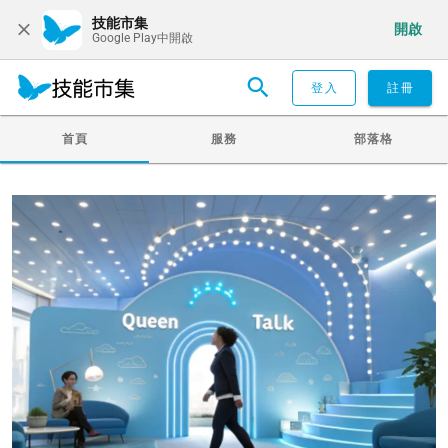
技能市集
開啟
Google Play中開啟
登入
註冊
首頁
服務
部落格