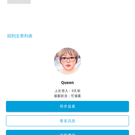
回到文章列表
Queen
上次登入：0天前
接案狀況：可接案
尋求提案
發送訊息