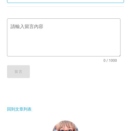
請輸入留言內容
0 / 1000
留言
回到文章列表