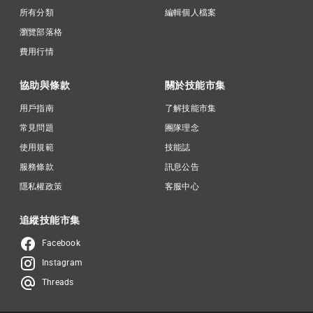
所有分類
編輯個人檔案
瀏覽部落格
費用行情
協助與條款
關於技能市集
用戶指南
了解技能市集
常見問題
團隊理念
使用規範
技能誌
服務條款
訊息公告
隱私權政策
客服中心
追縱技能市集
Facebook
Instagram
Threads